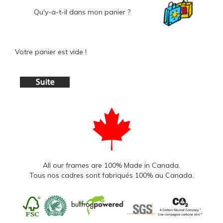
Qu'y-a-t-il dans mon panier ?
Votre panier est vide !
All our frames are 100% Made in Canada.
Tous nos cadres sont fabriqués 100% au Canada.